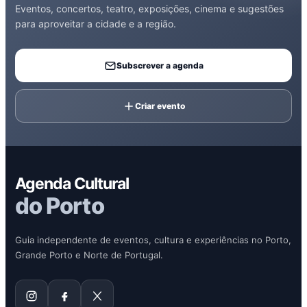
Eventos, concertos, teatro, exposições, cinema e sugestões
para aproveitar a cidade e a região.
Subscrever a agenda
Criar evento
Agenda Cultural
do Porto
Guia independente de eventos, cultura e experiências no Porto,
Grande Porto e Norte de Portugal.