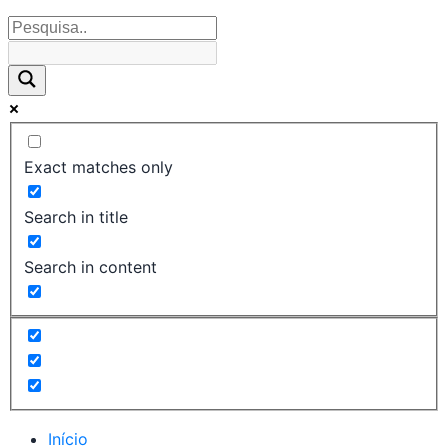
Exact matches only
Search in title
Search in content
Início