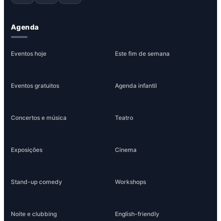
Agenda
Eventos hoje
Este fim de semana
Eventos gratuitos
Agenda infantil
Concertos e música
Teatro
Exposições
Cinema
Stand-up comedy
Workshops
Noite e clubbing
English-friendly