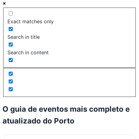
Exact matches only
Search in title
Search in content
O guia de eventos mais completo e
atualizado do
Porto