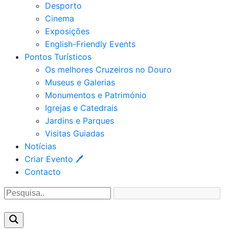
Desporto
Cinema
Exposições
English-Friendly Events
Pontos Turísticos
Os melhores Cruzeiros no Douro​
Museus e Galerias
Monumentos e Património
Igrejas e Catedrais
Jardins e Parques
Visitas Guiadas
Notícias
Criar Evento 🖊
Contacto