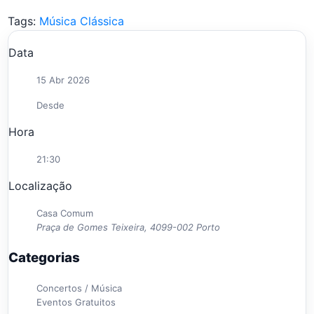
Tags:
Música Clássica
Data
15 Abr 2026
Desde
Hora
21:30
Localização
Casa Comum
Praça de Gomes Teixeira, 4099-002 Porto
Categorias
Concertos / Música
Eventos Gratuitos