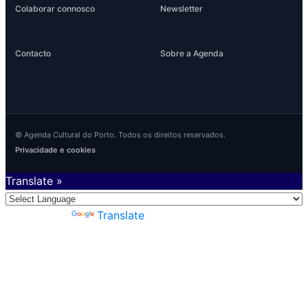
Colaborar connosco
Newsletter
Contacto
Sobre a Agenda
© Agenda Cultural do Porto. Todos os direitos reservados.
Privacidade e cookies
Translate »
Powered by
Translate