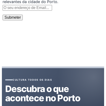
relevantes da cidade do Porto.
CULTURA TODOS OS DIAS
Descubra o que
acontece no Porto