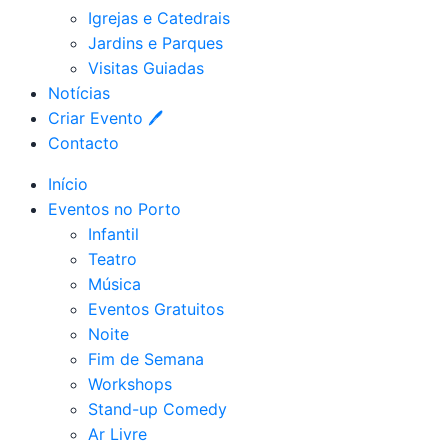
Igrejas e Catedrais
Jardins e Parques
Visitas Guiadas
Notícias
Criar Evento 🖊
Contacto
Início
Eventos no Porto
Infantil
Teatro
Música
Eventos Gratuitos
Noite
Fim de Semana
Workshops
Stand-up Comedy
Ar Livre