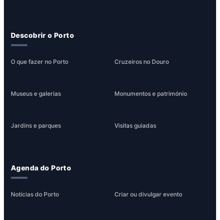
Descobrir o Porto
O que fazer no Porto
Cruzeiros no Douro
Museus e galerias
Monumentos e património
Jardins e parques
Visitas guiadas
Agenda do Porto
Notícias do Porto
Criar ou divulgar evento