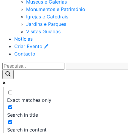
Museus e Galerias
Monumentos e Património
Igrejas e Catedrais
Jardins e Parques
Visitas Guiadas
Notícias
Criar Evento 🖊
Contacto
Exact matches only
Search in title
Search in content