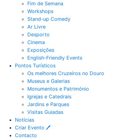
Fim de Semana
Workshops
Stand-up Comedy
Ar Livre
Desporto
Cinema
Exposições
English-Friendly Events
Pontos Turísticos
Os melhores Cruzeiros no Douro​
Museus e Galerias
Monumentos e Património
Igrejas e Catedrais
Jardins e Parques
Visitas Guiadas
Notícias
Criar Evento 🖊
Contacto