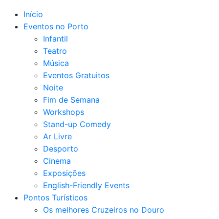
Início
Eventos no Porto
Infantil
Teatro
Música
Eventos Gratuitos
Noite
Fim de Semana
Workshops
Stand-up Comedy
Ar Livre
Desporto
Cinema
Exposições
English-Friendly Events
Pontos Turísticos
Os melhores Cruzeiros no Douro​