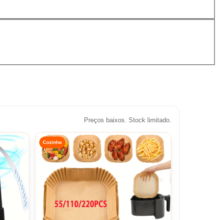
Preços baixos. Stock limitado.
Cozinha