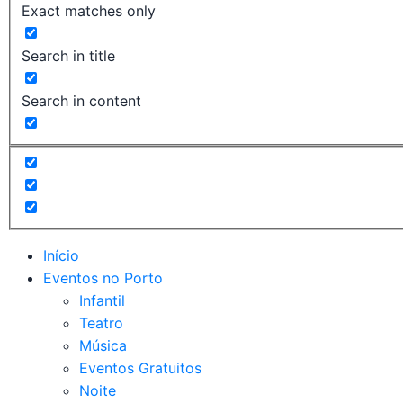
Exact matches only
Search in title
Search in content
Início
Eventos no Porto
Infantil
Teatro
Música
Eventos Gratuitos
Noite