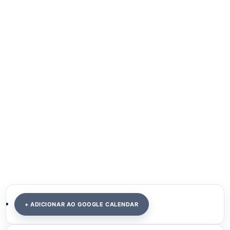
+ ADICIONAR AO GOOGLE CALENDAR