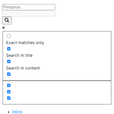
Exact matches only
Search in title
Search in content
Início