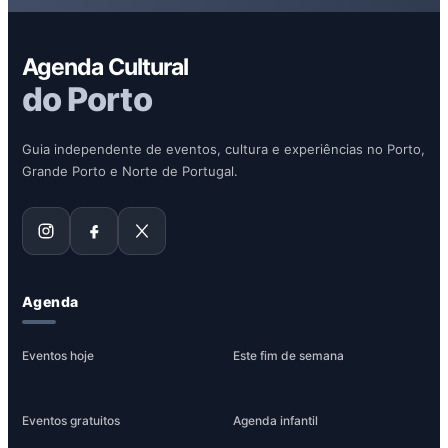
Agenda Cultural
do Porto
Guia independente de eventos, cultura e experiências no Porto,
Grande Porto e Norte de Portugal.
Agenda
Eventos hoje
Este fim de semana
Eventos gratuitos
Agenda infantil