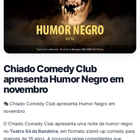
Chiado Comedy Club
apresenta Humor Negro em
novembro
🎭 Chiado Comedy Club apresenta Humor Negro em
novembro
O Chiado Comedy Club apresenta uma noite de humor negro
no
Teatro Sá da Bandeira
, em formato stand-up comedy para
maiores de 16 anos. A proposta reúne comediantes que