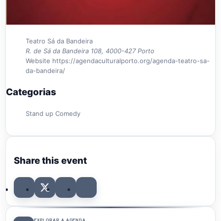
Teatro Sá da Bandeira
R. de Sá da Bandeira 108, 4000-427 Porto
Website
https://agendaculturalporto.org/agenda-teatro-sa-
da-bandeira/
Categorias
Stand up Comedy
Share this event
EXPLORAR A AGENDA