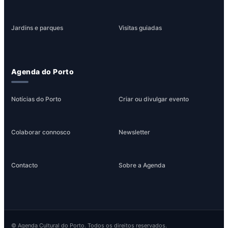
Jardins e parques
Visitas guiadas
Agenda do Porto
Notícias do Porto
Criar ou divulgar evento
Colaborar connosco
Newsletter
Contacto
Sobre a Agenda
© Agenda Cultural do Porto. Todos os direitos reservados.