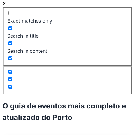
Exact matches only
Search in title
Search in content
O guia de eventos mais completo e
atualizado do
Porto