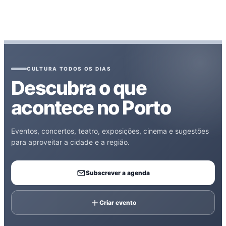
CULTURA TODOS OS DIAS
Descubra o que
acontece no Porto
Eventos, concertos, teatro, exposições, cinema e sugestões
para aproveitar a cidade e a região.
Subscrever a agenda
Criar evento