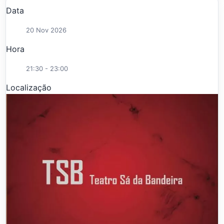
Data
20 Nov 2026
Hora
21:30 - 23:00
Localização