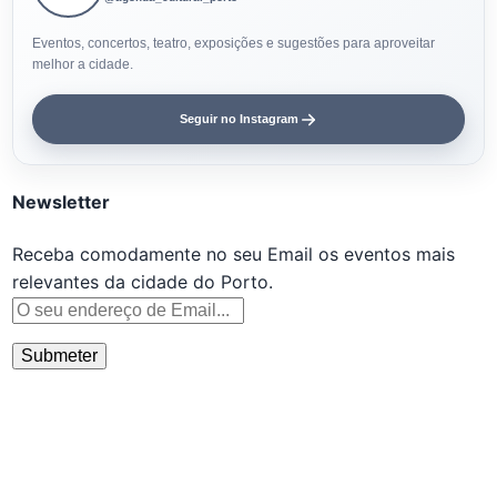
Eventos, concertos, teatro, exposições e sugestões para aproveitar
melhor a cidade.
Seguir no Instagram
Newsletter
Receba comodamente no seu Email os eventos mais
relevantes da cidade do Porto.