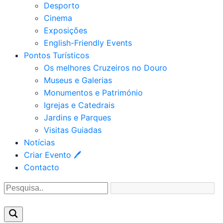
Desporto
Cinema
Exposições
English-Friendly Events
Pontos Turísticos
Os melhores Cruzeiros no Douro​
Museus e Galerias
Monumentos e Património
Igrejas e Catedrais
Jardins e Parques
Visitas Guiadas
Notícias
Criar Evento 🖊
Contacto