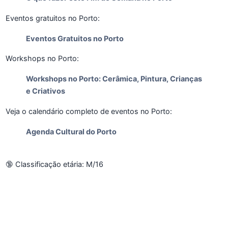
Eventos gratuitos no Porto:
Eventos Gratuitos no Porto
Workshops no Porto:
Workshops no Porto: Cerâmica, Pintura, Crianças
e Criativos
Veja o calendário completo de eventos no Porto:
Agenda Cultural do Porto
🔞 Classificação etária: M/16