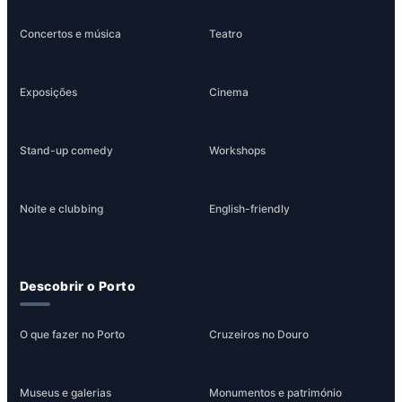
Concertos e música
Teatro
Exposições
Cinema
Stand-up comedy
Workshops
Noite e clubbing
English-friendly
Descobrir o Porto
O que fazer no Porto
Cruzeiros no Douro
Museus e galerias
Monumentos e património