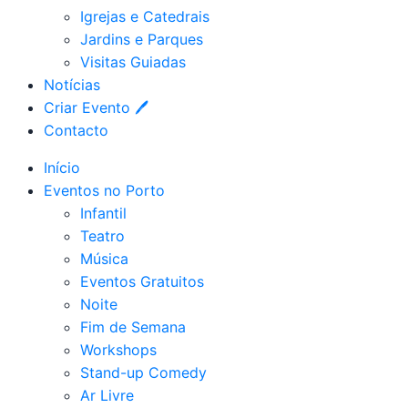
Igrejas e Catedrais
Jardins e Parques
Visitas Guiadas
Notícias
Criar Evento 🖊
Contacto
Início
Eventos no Porto
Infantil
Teatro
Música
Eventos Gratuitos
Noite
Fim de Semana
Workshops
Stand-up Comedy
Ar Livre