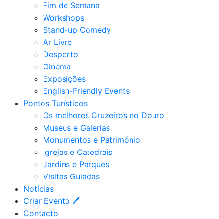
Fim de Semana
Workshops
Stand-up Comedy
Ar Livre
Desporto
Cinema
Exposições
English-Friendly Events
Pontos Turísticos
Os melhores Cruzeiros no Douro​
Museus e Galerias
Monumentos e Património
Igrejas e Catedrais
Jardins e Parques
Visitas Guiadas
Notícias
Criar Evento 🖊
Contacto