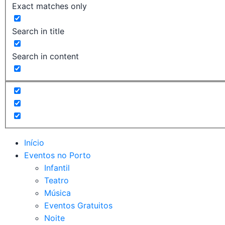
Exact matches only
Search in title
Search in content
Início
Eventos no Porto
Infantil
Teatro
Música
Eventos Gratuitos
Noite