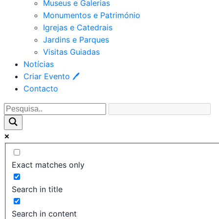
Museus e Galerias
Monumentos e Património
Igrejas e Catedrais
Jardins e Parques
Visitas Guiadas
Notícias
Criar Evento 🖊
Contacto
Exact matches only
Search in title
Search in content