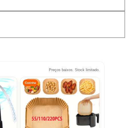
Preços baixos. Stock limitado.
Cozinha