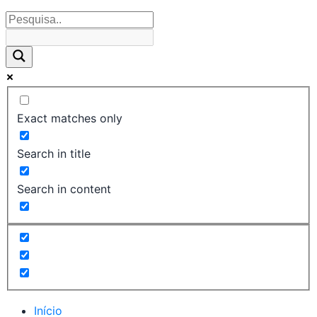
Exact matches only
Search in title
Search in content
Início