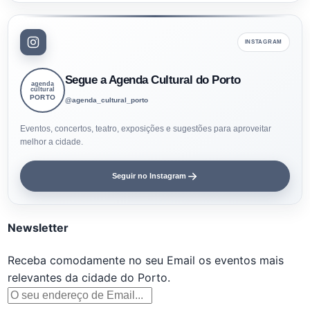
INSTAGRAM
Segue a Agenda Cultural do Porto
agenda
cultural
PORTO
@agenda_cultural_porto
Eventos, concertos, teatro, exposições e sugestões para aproveitar
melhor a cidade.
Seguir no Instagram
Newsletter
Receba comodamente no seu Email os eventos mais
relevantes da cidade do Porto.