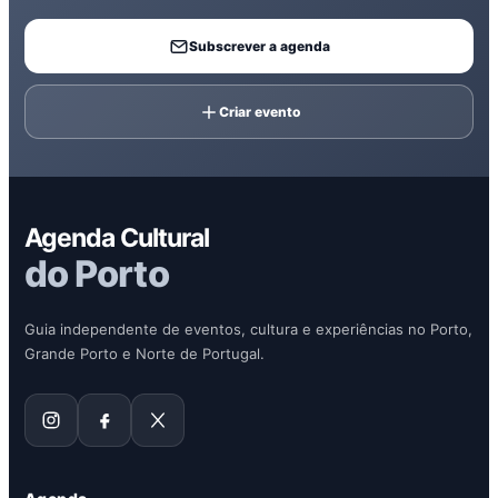
Subscrever a agenda
Criar evento
Agenda Cultural
do Porto
Guia independente de eventos, cultura e experiências no Porto,
Grande Porto e Norte de Portugal.