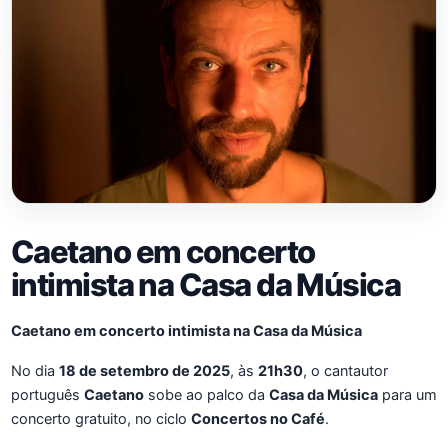
Caetano em concerto
intimista na Casa da Música
Caetano em concerto intimista na Casa da Música
No dia
18 de setembro de 2025
, às
21h30
, o cantautor
português
Caetano
sobe ao palco da
Casa da Música
para um
concerto gratuito, no ciclo
Concertos no Café
.