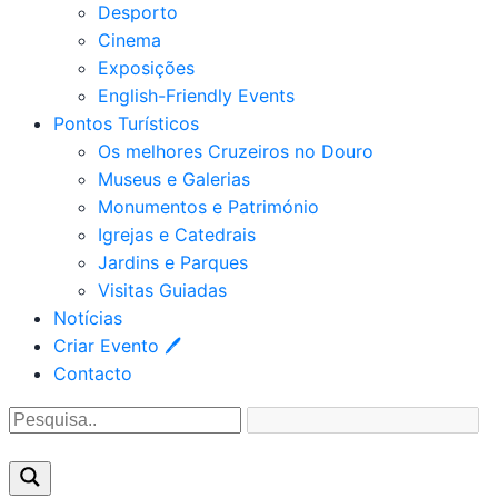
Desporto
Cinema
Exposições
English-Friendly Events
Pontos Turísticos
Os melhores Cruzeiros no Douro​
Museus e Galerias
Monumentos e Património
Igrejas e Catedrais
Jardins e Parques
Visitas Guiadas
Notícias
Criar Evento 🖊
Contacto