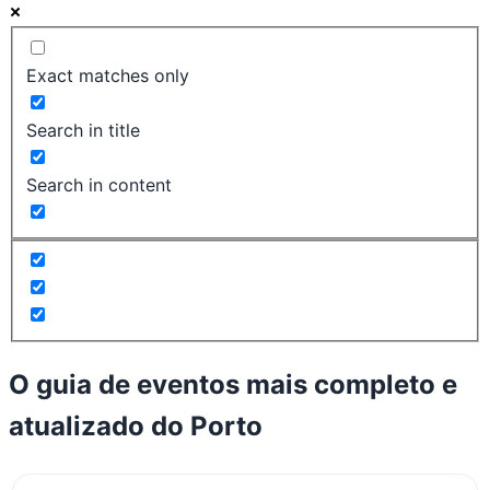
Exact matches only
Search in title
Search in content
O guia de eventos mais completo e
atualizado do
Porto