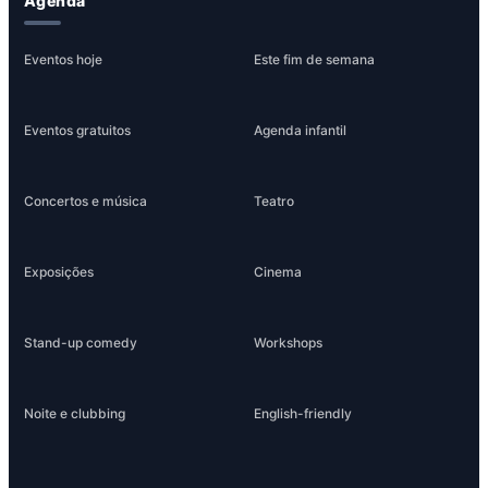
Agenda
Eventos hoje
Este fim de semana
Eventos gratuitos
Agenda infantil
Concertos e música
Teatro
Exposições
Cinema
Stand-up comedy
Workshops
Noite e clubbing
English-friendly