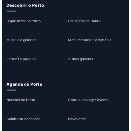
Descobrir o Porto
O que fazer no Porto
Cruzeiros no Douro
Museus e galerias
Monumentos e património
Jardins e parques
Visitas guiadas
Agenda do Porto
Notícias do Porto
Criar ou divulgar evento
Colaborar connosco
Newsletter