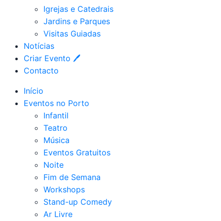
Igrejas e Catedrais
Jardins e Parques
Visitas Guiadas
Notícias
Criar Evento 🖊
Contacto
Início
Eventos no Porto
Infantil
Teatro
Música
Eventos Gratuitos
Noite
Fim de Semana
Workshops
Stand-up Comedy
Ar Livre