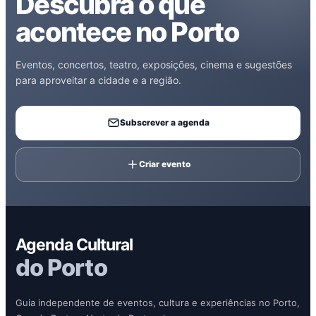
Descubra o que
acontece no Porto
Eventos, concertos, teatro, exposições, cinema e sugestões
para aproveitar a cidade e a região.
Subscrever a agenda
Criar evento
Agenda Cultural
do Porto
Guia independente de eventos, cultura e experiências no Porto,