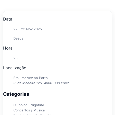
Data
22 - 23 Nov 2025
Desde
Hora
23:55
Localização
Era uma vez no Porto
R. da Madeira 126, 4000-330 Porto
Categorias
Clubbing | Nightlife
Concertos / Música