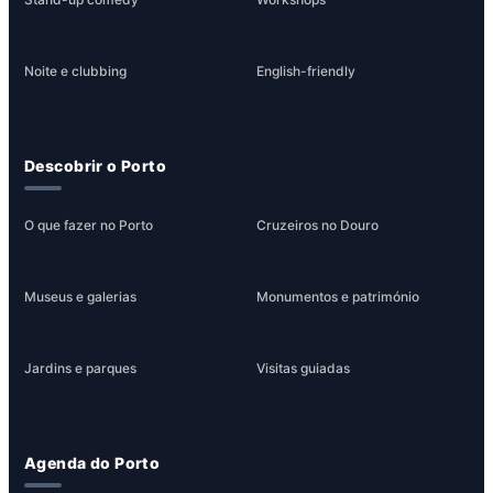
Noite e clubbing
English-friendly
Descobrir o Porto
O que fazer no Porto
Cruzeiros no Douro
Museus e galerias
Monumentos e património
Jardins e parques
Visitas guiadas
Agenda do Porto