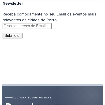
Newsletter
Receba comodamente no seu Email os eventos mais
relevantes da cidade do Porto.
CULTURA TODOS OS DIAS