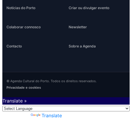
Notícias do Porto
Criar ou divulgar evento
Colaborar connosco
Newsletter
Contacto
Sobre a Agenda
© Agenda Cultural do Porto. Todos os direitos reservados.
Privacidade e cookies
Translate »
Powered by
Translate