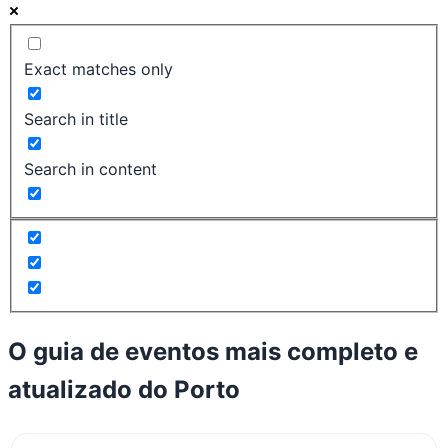
Exact matches only
Search in title
Search in content
O guia de eventos mais completo e
atualizado do
Porto