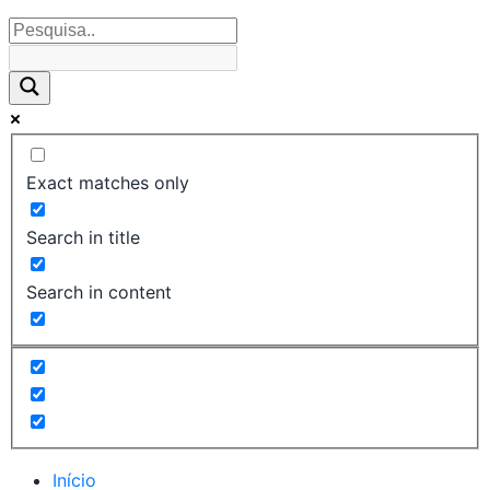
Exact matches only
Search in title
Search in content
Início