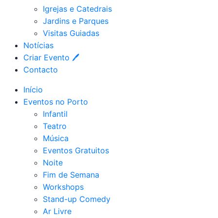
Igrejas e Catedrais
Jardins e Parques
Visitas Guiadas
Notícias
Criar Evento 🖊
Contacto
Início
Eventos no Porto
Infantil
Teatro
Música
Eventos Gratuitos
Noite
Fim de Semana
Workshops
Stand-up Comedy
Ar Livre