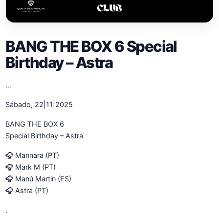
BANG THE BOX 6 Special
Birthday – Astra
…
Sábado, 22|11|2025
BANG THE BOX 6
Special Birthday – Astra
🎧 Mannara (PT)
🎧 Mark M (PT)
🎧 Manú Martin (ES)
🎧 Astra (PT)
.