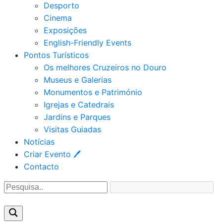
Desporto
Cinema
Exposições
English-Friendly Events
Pontos Turísticos
Os melhores Cruzeiros no Douro​
Museus e Galerias
Monumentos e Património
Igrejas e Catedrais
Jardins e Parques
Visitas Guiadas
Notícias
Criar Evento 🖊
Contacto