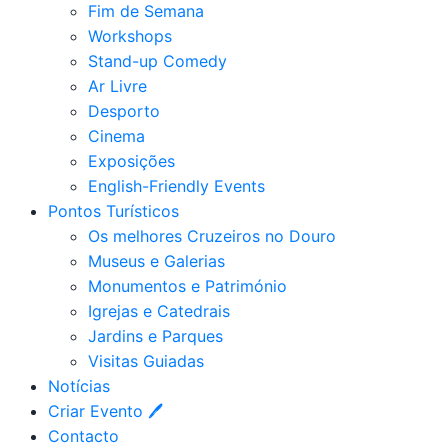
Fim de Semana
Workshops
Stand-up Comedy
Ar Livre
Desporto
Cinema
Exposições
English-Friendly Events
Pontos Turísticos
Os melhores Cruzeiros no Douro​
Museus e Galerias
Monumentos e Património
Igrejas e Catedrais
Jardins e Parques
Visitas Guiadas
Notícias
Criar Evento 🖊
Contacto