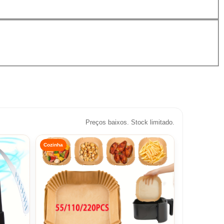
Preços baixos. Stock limitado.
Cozinha