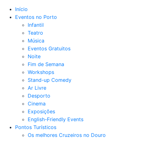
Início
Eventos no Porto
Infantil
Teatro
Música
Eventos Gratuitos
Noite
Fim de Semana
Workshops
Stand-up Comedy
Ar Livre
Desporto
Cinema
Exposições
English-Friendly Events
Pontos Turísticos
Os melhores Cruzeiros no Douro​