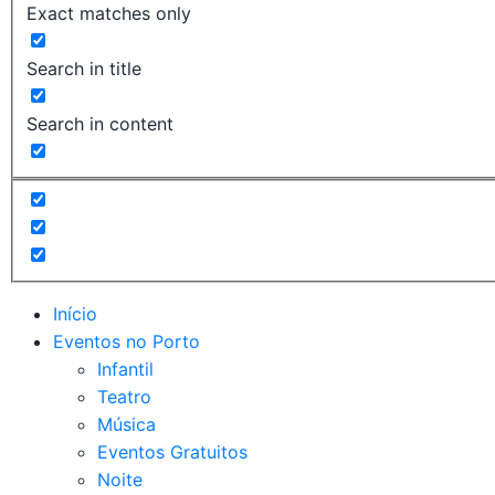
Exact matches only
Search in title
Search in content
Início
Eventos no Porto
Infantil
Teatro
Música
Eventos Gratuitos
Noite