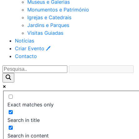
Museus e Galerias
Monumentos e Património
Igrejas e Catedrais
Jardins e Parques
Visitas Guiadas
Notícias
Criar Evento 🖊
Contacto
Exact matches only
Search in title
Search in content