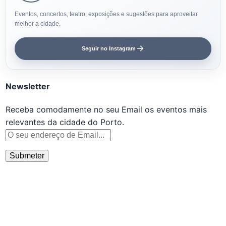
Eventos, concertos, teatro, exposições e sugestões para aproveitar
melhor a cidade.
Seguir no Instagram
Newsletter
Receba comodamente no seu Email os eventos mais
relevantes da cidade do Porto.