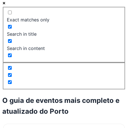
Exact matches only
Search in title
Search in content
O guia de eventos mais completo e
atualizado do
Porto