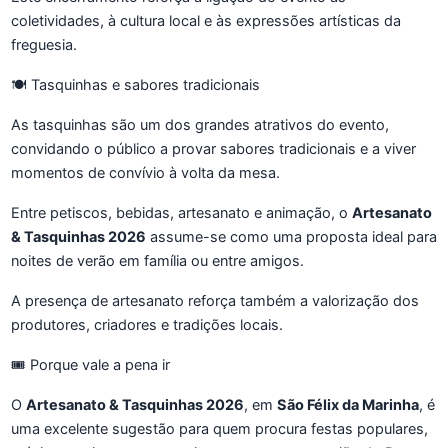
coletividades, à cultura local e às expressões artísticas da
freguesia.
🍽️ Tasquinhas e sabores tradicionais
As tasquinhas são um dos grandes atrativos do evento,
convidando o público a provar sabores tradicionais e a viver
momentos de convívio à volta da mesa.
Entre petiscos, bebidas, artesanato e animação, o
Artesanato
& Tasquinhas 2026
assume-se como uma proposta ideal para
noites de verão em família ou entre amigos.
A presença de artesanato reforça também a valorização dos
produtores, criadores e tradições locais.
🎟️ Porque vale a pena ir
O
Artesanato & Tasquinhas 2026
, em
São Félix da Marinha
, é
uma excelente sugestão para quem procura festas populares,