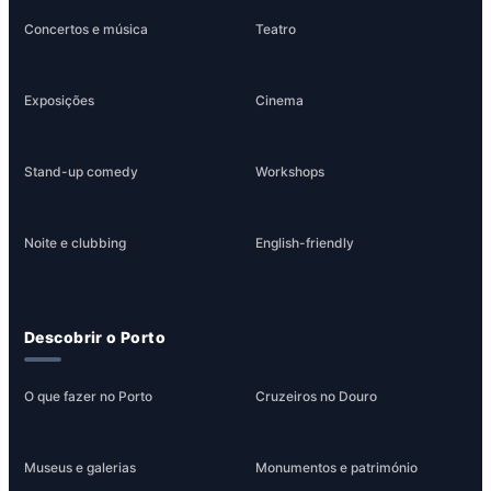
Concertos e música
Teatro
Exposições
Cinema
Stand-up comedy
Workshops
Noite e clubbing
English-friendly
Descobrir o Porto
O que fazer no Porto
Cruzeiros no Douro
Museus e galerias
Monumentos e património