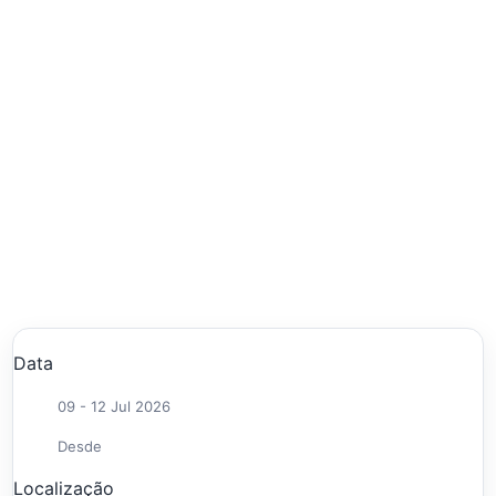
Data
09 - 12 Jul 2026
Desde
Localização