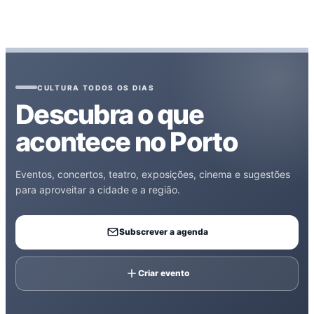
CULTURA TODOS OS DIAS
Descubra o que
acontece no Porto
Eventos, concertos, teatro, exposições, cinema e sugestões
para aproveitar a cidade e a região.
Subscrever a agenda
Criar evento