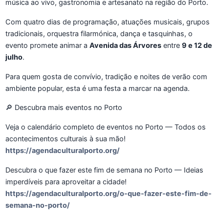
música ao vivo, gastronomia e artesanato na região do Porto.
Com quatro dias de programação, atuações musicais, grupos
tradicionais, orquestra filarmónica, dança e tasquinhas, o
evento promete animar a
Avenida das Árvores
entre
9 e 12 de
julho
.
Para quem gosta de convívio, tradição e noites de verão com
ambiente popular, esta é uma festa a marcar na agenda.
🔎 Descubra mais eventos no Porto
Veja o calendário completo de eventos no Porto — Todos os
acontecimentos culturais à sua mão!
https://agendaculturalporto.org/
Descubra o que fazer este fim de semana no Porto — Ideias
imperdíveis para aproveitar a cidade!
https://agendaculturalporto.org/o-que-fazer-este-fim-de-
semana-no-porto/