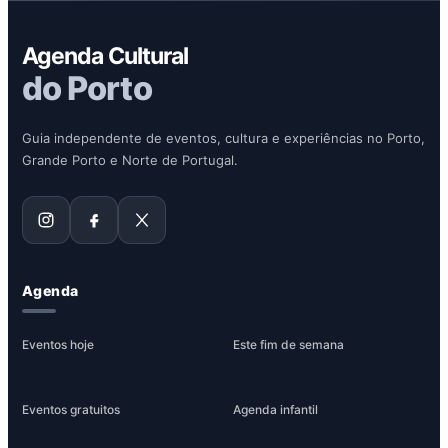
Agenda Cultural
do Porto
Guia independente de eventos, cultura e experiências no Porto,
Grande Porto e Norte de Portugal.
Agenda
Eventos hoje
Este fim de semana
Eventos gratuitos
Agenda infantil