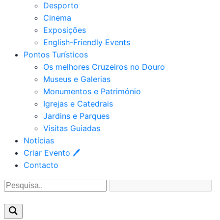
Desporto
Cinema
Exposições
English-Friendly Events
Pontos Turísticos
Os melhores Cruzeiros no Douro​
Museus e Galerias
Monumentos e Património
Igrejas e Catedrais
Jardins e Parques
Visitas Guiadas
Notícias
Criar Evento 🖊
Contacto