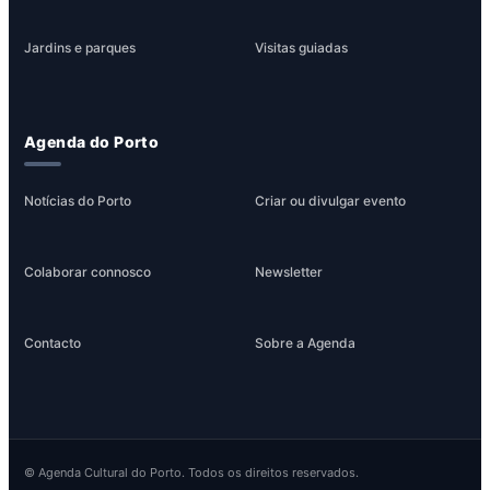
Jardins e parques
Visitas guiadas
Agenda do Porto
Notícias do Porto
Criar ou divulgar evento
Colaborar connosco
Newsletter
Contacto
Sobre a Agenda
© Agenda Cultural do Porto. Todos os direitos reservados.