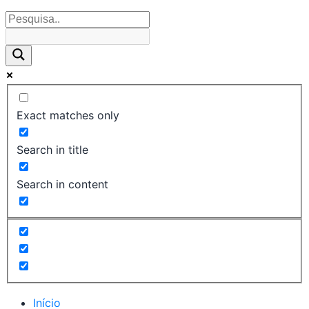
Exact matches only
Search in title
Search in content
Início