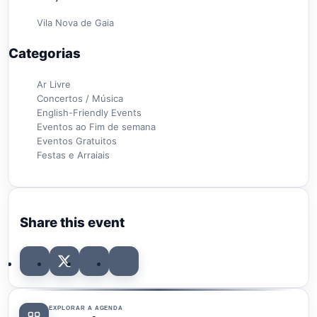
Vila Nova de Gaia
Categorias
Ar Livre
Concertos / Música
English-Friendly Events
Eventos ao Fim de semana
Eventos Gratuitos
Festas e Arraiais
Share this event
EXPLORAR A AGENDA