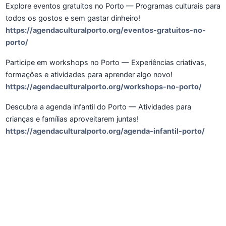
Explore eventos gratuitos no Porto — Programas culturais para
todos os gostos e sem gastar dinheiro!
https://agendaculturalporto.org/eventos-gratuitos-no-
porto/
Participe em workshops no Porto — Experiências criativas,
formações e atividades para aprender algo novo!
https://agendaculturalporto.org/workshops-no-porto/
Descubra a agenda infantil do Porto — Atividades para
crianças e famílias aproveitarem juntas!
https://agendaculturalporto.org/agenda-infantil-porto/