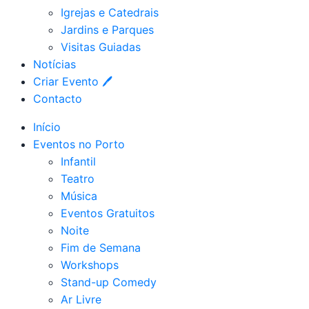
Igrejas e Catedrais
Jardins e Parques
Visitas Guiadas
Notícias
Criar Evento 🖊
Contacto
Início
Eventos no Porto
Infantil
Teatro
Música
Eventos Gratuitos
Noite
Fim de Semana
Workshops
Stand-up Comedy
Ar Livre