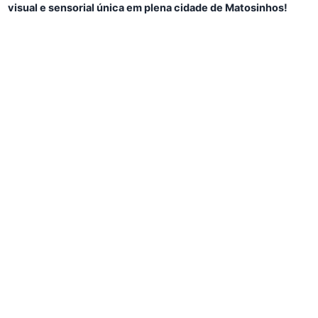
visual e sensorial única em plena cidade de Matosinhos!