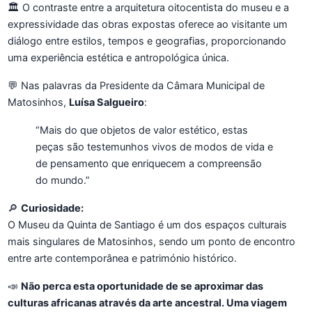
🏛️ O contraste entre a arquitetura oitocentista do museu e a
expressividade das obras expostas oferece ao visitante um
diálogo entre estilos, tempos e geografias, proporcionando
uma experiência estética e antropológica única.
💬 Nas palavras da Presidente da Câmara Municipal de
Matosinhos,
Luísa Salgueiro
:
“Mais do que objetos de valor estético, estas
peças são testemunhos vivos de modos de vida e
de pensamento que enriquecem a compreensão
do mundo.”
🔎
Curiosidade:
O Museu da Quinta de Santiago é um dos espaços culturais
mais singulares de Matosinhos, sendo um ponto de encontro
entre arte contemporânea e património histórico.
📣
Não perca esta oportunidade de se aproximar das
culturas africanas através da arte ancestral. Uma viagem