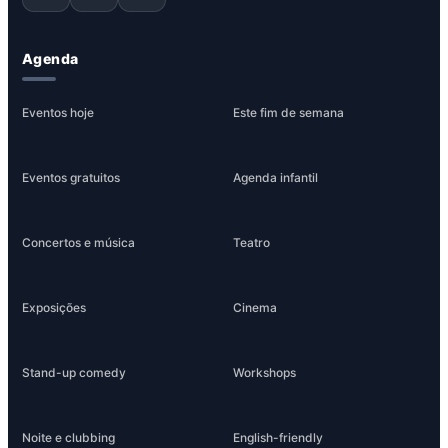
Agenda
Eventos hoje
Este fim de semana
Eventos gratuitos
Agenda infantil
Concertos e música
Teatro
Exposições
Cinema
Stand-up comedy
Workshops
Noite e clubbing
English-friendly