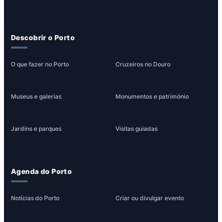
Descobrir o Porto
O que fazer no Porto
Cruzeiros no Douro
Museus e galerias
Monumentos e património
Jardins e parques
Visitas guiadas
Agenda do Porto
Notícias do Porto
Criar ou divulgar evento