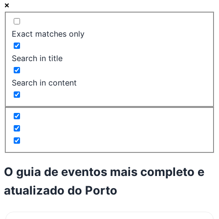
Exact matches only
Search in title
Search in content
O guia de eventos mais completo e
atualizado do
Porto