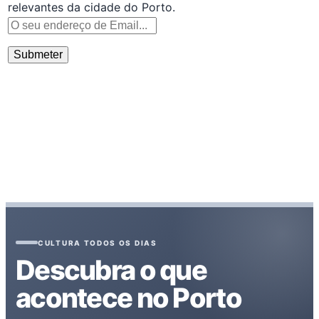
relevantes da cidade do Porto.
CULTURA TODOS OS DIAS
Descubra o que
acontece no Porto