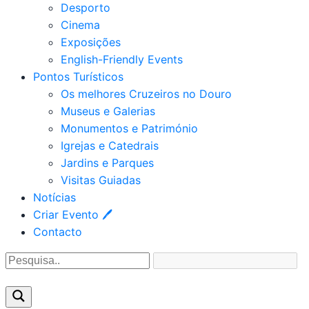
Desporto
Cinema
Exposições
English-Friendly Events
Pontos Turísticos
Os melhores Cruzeiros no Douro​
Museus e Galerias
Monumentos e Património
Igrejas e Catedrais
Jardins e Parques
Visitas Guiadas
Notícias
Criar Evento 🖊
Contacto