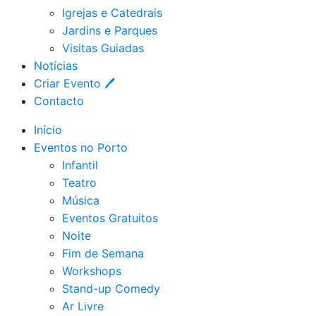
Igrejas e Catedrais
Jardins e Parques
Visitas Guiadas
Notícias
Criar Evento 🖊
Contacto
Início
Eventos no Porto
Infantil
Teatro
Música
Eventos Gratuitos
Noite
Fim de Semana
Workshops
Stand-up Comedy
Ar Livre