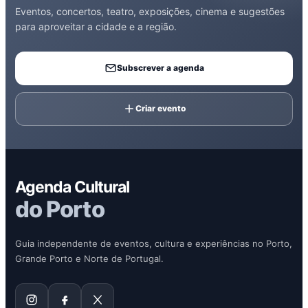
Eventos, concertos, teatro, exposições, cinema e sugestões
para aproveitar a cidade e a região.
Subscrever a agenda
Criar evento
Agenda Cultural
do Porto
Guia independente de eventos, cultura e experiências no Porto,
Grande Porto e Norte de Portugal.