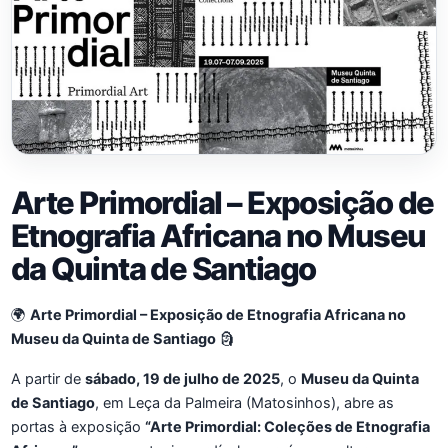
Arte Primordial – Exposição de
Etnografia Africana no Museu
da Quinta de Santiago
🌍
Arte Primordial – Exposição de Etnografia Africana no
Museu da Quinta de Santiago
🗿
A partir de
sábado, 19 de julho de 2025
, o
Museu da Quinta
de Santiago
, em Leça da Palmeira (Matosinhos), abre as
portas à exposição
“Arte Primordial: Coleções de Etnografia