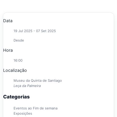
Data
19 Jul 2025
- 07 Set 2025
Desde
Hora
16:00
Localização
Museu da Quinta de Santiago
Leça da Palmeira
Categorias
Eventos ao Fim de semana
Exposições