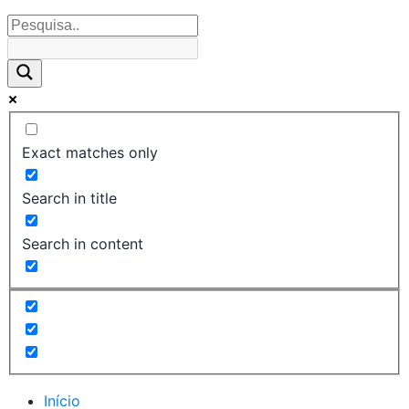
Exact matches only
Search in title
Search in content
Início