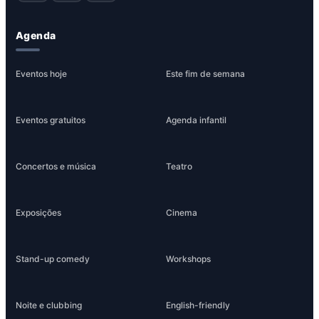
Agenda
Eventos hoje
Este fim de semana
Eventos gratuitos
Agenda infantil
Concertos e música
Teatro
Exposições
Cinema
Stand-up comedy
Workshops
Noite e clubbing
English-friendly