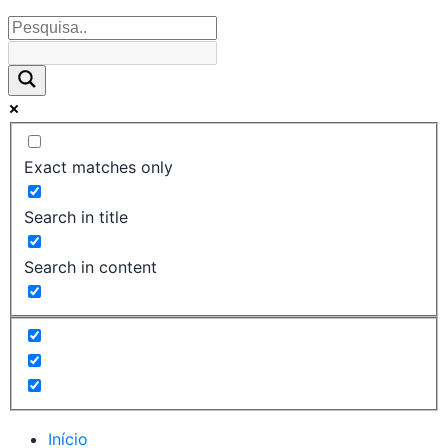
Exact matches only
Search in title
Search in content
Início