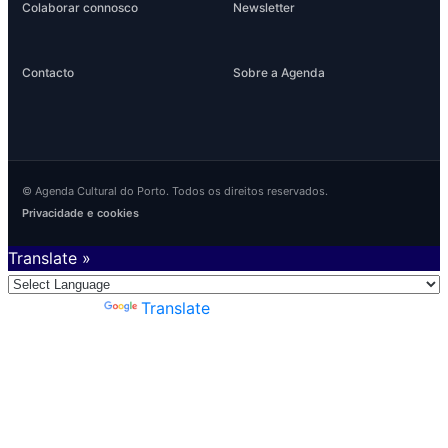
Colaborar connosco
Newsletter
Contacto
Sobre a Agenda
© Agenda Cultural do Porto. Todos os direitos reservados.
Privacidade e cookies
Translate »
Powered by
Translate