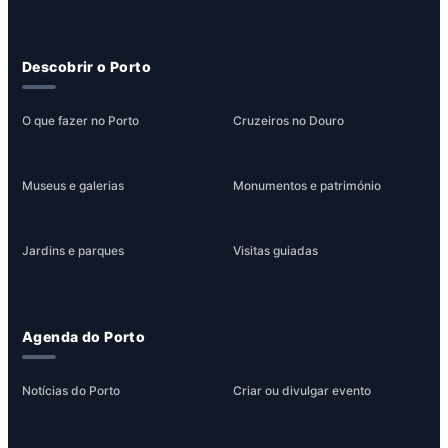
Descobrir o Porto
O que fazer no Porto
Cruzeiros no Douro
Museus e galerias
Monumentos e património
Jardins e parques
Visitas guiadas
Agenda do Porto
Notícias do Porto
Criar ou divulgar evento