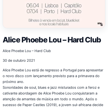
Alice Phoebe Lou – Hard Club
Alice Phoebe Lou – Hard Club
30 de outubro 2021
Alice Phoebe Lou está de regresso a Portugal para apresentar
o novo disco com lançamento previsto para a primavera do
próximo ano.
Sonoridades de soul, blues e jazz misturados com a feroz e
cativante abordagem de Alice Phoebe Lou conquistaram a
atenção de amantes de música em todo o mundo. Após o
sucesso de Paper Castles (2019), a jovem sul-africana decide