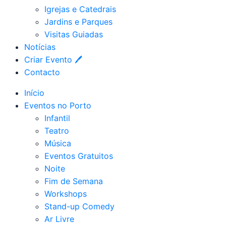
Igrejas e Catedrais
Jardins e Parques
Visitas Guiadas
Notícias
Criar Evento 🖊
Contacto
Início
Eventos no Porto
Infantil
Teatro
Música
Eventos Gratuitos
Noite
Fim de Semana
Workshops
Stand-up Comedy
Ar Livre