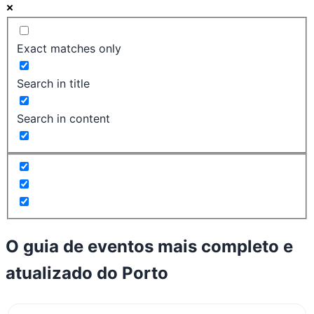
Exact matches only
Search in title
Search in content
O guia de eventos mais completo e
atualizado do
Porto