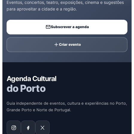
Eventos, concertos, teatro, exposições, cinema e sugestões
para aproveitar a cidade e a região.
Subscrever a agenda
Criar evento
Agenda Cultural
do Porto
Guia independente de eventos, cultura e experiências no Porto,
Grande Porto e Norte de Portugal.