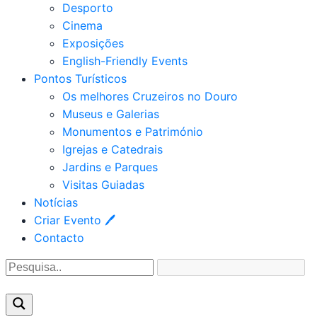
Desporto
Cinema
Exposições
English-Friendly Events
Pontos Turísticos
Os melhores Cruzeiros no Douro​
Museus e Galerias
Monumentos e Património
Igrejas e Catedrais
Jardins e Parques
Visitas Guiadas
Notícias
Criar Evento 🖊
Contacto