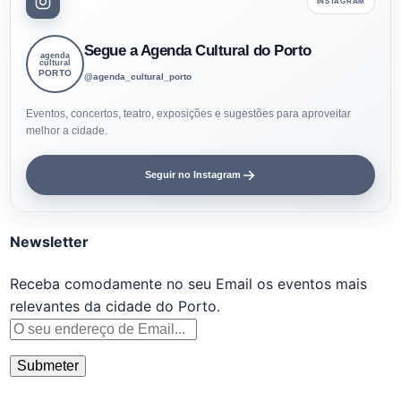
INSTAGRAM
Segue a Agenda Cultural do Porto
agenda
cultural
PORTO
@agenda_cultural_porto
Eventos, concertos, teatro, exposições e sugestões para aproveitar
melhor a cidade.
Seguir no Instagram
Newsletter
Receba comodamente no seu Email os eventos mais
relevantes da cidade do Porto.