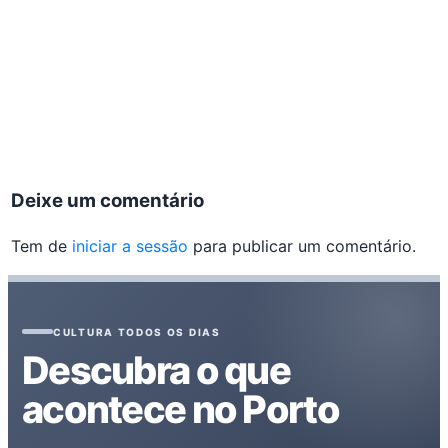
Deixe um comentário
Tem de
iniciar a sessão
para publicar um comentário.
CULTURA TODOS OS DIAS
Descubra o que
acontece no Porto