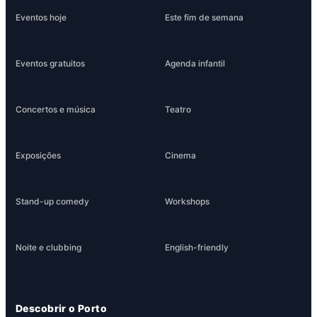
Eventos hoje
Este fim de semana
Eventos gratuitos
Agenda infantil
Concertos e música
Teatro
Exposições
Cinema
Stand-up comedy
Workshops
Noite e clubbing
English-friendly
Descobrir o Porto