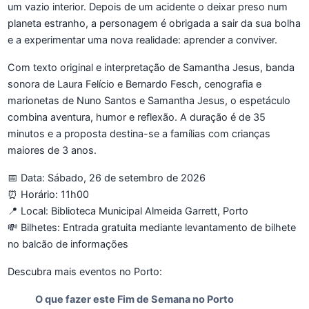
um vazio interior. Depois de um acidente o deixar preso num
planeta estranho, a personagem é obrigada a sair da sua bolha
e a experimentar uma nova realidade: aprender a conviver.
Com texto original e interpretação de Samantha Jesus, banda
sonora de Laura Felício e Bernardo Fesch, cenografia e
marionetas de Nuno Santos e Samantha Jesus, o espetáculo
combina aventura, humor e reflexão. A duração é de 35
minutos e a proposta destina-se a famílias com crianças
maiores de 3 anos.
📅 Data: Sábado, 26 de setembro de 2026
⏰ Horário: 11h00
📍 Local: Biblioteca Municipal Almeida Garrett, Porto
💸 Bilhetes: Entrada gratuita mediante levantamento de bilhete
no balcão de informações
Descubra mais eventos no Porto:
O que fazer este Fim de Semana no Porto