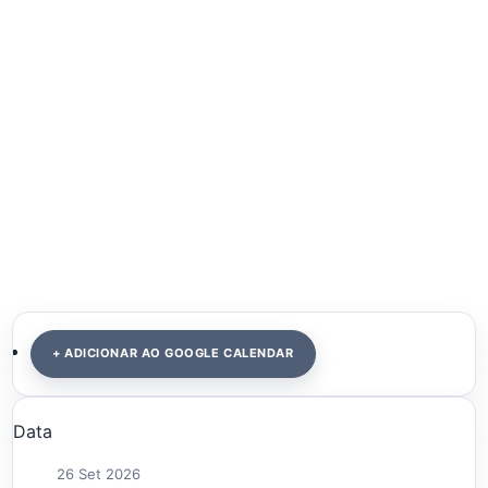
+ ADICIONAR AO GOOGLE CALENDAR
Data
26 Set 2026