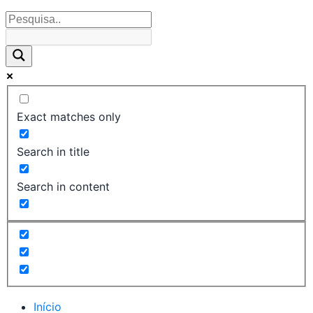
Exact matches only
Search in title
Search in content
Início