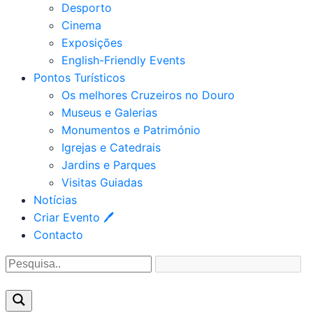
Desporto
Cinema
Exposições
English-Friendly Events
Pontos Turísticos
Os melhores Cruzeiros no Douro​
Museus e Galerias
Monumentos e Património
Igrejas e Catedrais
Jardins e Parques
Visitas Guiadas
Notícias
Criar Evento 🖊
Contacto