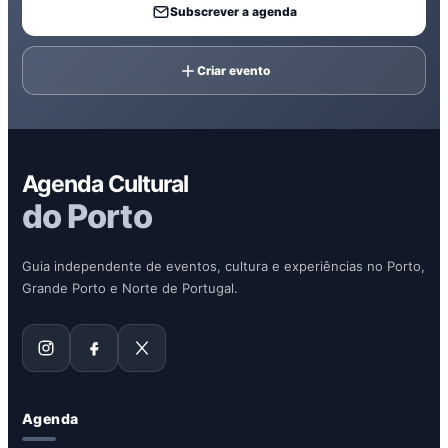
Subscrever a agenda
Criar evento
Agenda Cultural
do Porto
Guia independente de eventos, cultura e experiências no Porto,
Grande Porto e Norte de Portugal.
Agenda