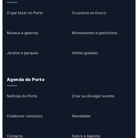
O que fazer no Porto
Cruzeiros no Douro
Museus e galerias
Monumentos e património
Jardins e parques
Visitas guiadas
Agenda do Porto
Notícias do Porto
Criar ou divulgar evento
Colaborar connosco
Newsletter
Contacto
Sobre a Agenda