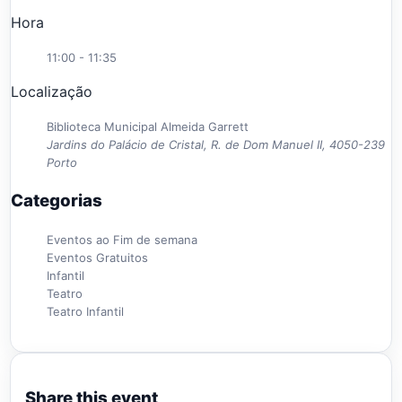
Hora
11:00 - 11:35
Localização
Biblioteca Municipal Almeida Garrett
Jardins do Palácio de Cristal, R. de Dom Manuel II, 4050-239
Porto
Categorias
Eventos ao Fim de semana
Eventos Gratuitos
Infantil
Teatro
Teatro Infantil
Share this event