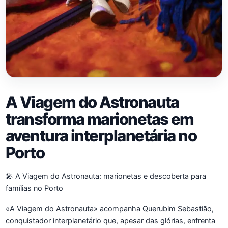
A Viagem do Astronauta
transforma marionetas em
aventura interplanetária no
Porto
🎤 A Viagem do Astronauta: marionetas e descoberta para
famílias no Porto
«A Viagem do Astronauta» acompanha Querubim Sebastião,
conquistador interplanetário que, apesar das glórias, enfrenta