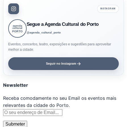
INSTAGRAM
Segue a Agenda Cultural do Porto
agenda
cultural
PORTO
@agenda_cultural_porto
Eventos, concertos, teatro, exposições e sugestões para aproveitar
melhor a cidade.
Seguir no Instagram
Newsletter
Receba comodamente no seu Email os eventos mais
relevantes da cidade do Porto.