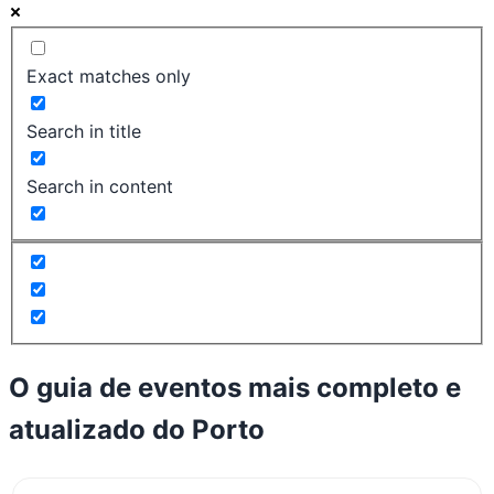
Exact matches only
Search in title
Search in content
O guia de eventos mais completo e
atualizado do
Porto