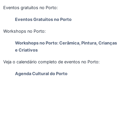
Eventos gratuitos no Porto:
Eventos Gratuitos no Porto
Workshops no Porto:
Workshops no Porto: Cerâmica, Pintura, Crianças
e Criativos
Veja o calendário completo de eventos no Porto:
Agenda Cultural do Porto