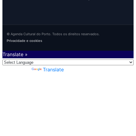
© Agenda Cultural do Porto. Todos os direitos reservados.
Privacidade e cookies
Translate »
Powered by
Translate