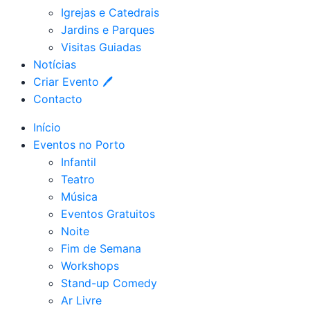
Igrejas e Catedrais
Jardins e Parques
Visitas Guiadas
Notícias
Criar Evento 🖊
Contacto
Início
Eventos no Porto
Infantil
Teatro
Música
Eventos Gratuitos
Noite
Fim de Semana
Workshops
Stand-up Comedy
Ar Livre