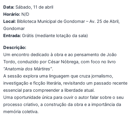
Data:
Sábado, 11 de abril
Horário:
N/D
Local:
Biblioteca Municipal de Gondomar – Av. 25 de Abril,
Gondomar
Entrada:
Grátis (mediante lotação da sala)
Descrição:
Um encontro dedicado à obra e ao pensamento de João
Tordo, conduzido por César Nóbrega, com foco no livro
“Anatomia dos Mártires”
.
A sessão explora uma linguagem que cruza jornalismo,
investigação e ficção literária, revisitando um passado recente
essencial para compreender a liberdade atual.
Uma oportunidade única para ouvir o autor falar sobre o seu
processo criativo, a construção da obra e a importância da
memória coletiva.