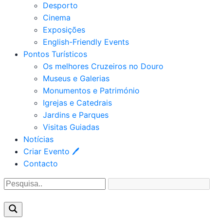
Desporto
Cinema
Exposições
English-Friendly Events
Pontos Turísticos
Os melhores Cruzeiros no Douro​
Museus e Galerias
Monumentos e Património
Igrejas e Catedrais
Jardins e Parques
Visitas Guiadas
Notícias
Criar Evento 🖊
Contacto