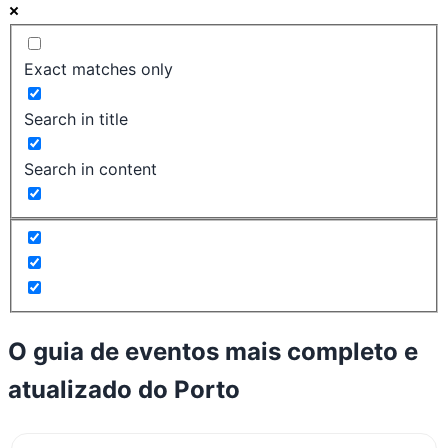
Exact matches only
Search in title
Search in content
O guia de eventos mais completo e
atualizado do
Porto