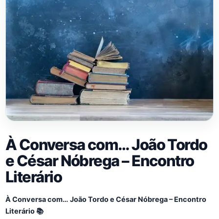
À Conversa com… João Tordo
e César Nóbrega – Encontro
Literário
À Conversa com… João Tordo e César Nóbrega – Encontro
Literário 📚