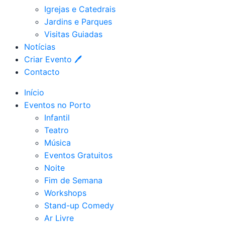
Igrejas e Catedrais
Jardins e Parques
Visitas Guiadas
Notícias
Criar Evento 🖊
Contacto
Início
Eventos no Porto
Infantil
Teatro
Música
Eventos Gratuitos
Noite
Fim de Semana
Workshops
Stand-up Comedy
Ar Livre