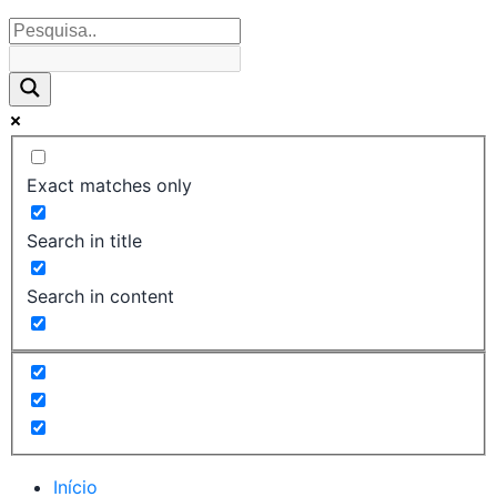
Exact matches only
Search in title
Search in content
Início