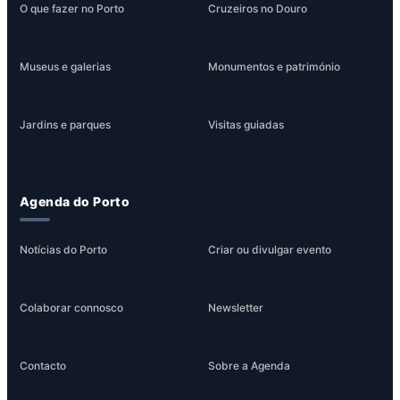
O que fazer no Porto
Cruzeiros no Douro
Museus e galerias
Monumentos e património
Jardins e parques
Visitas guiadas
Agenda do Porto
Notícias do Porto
Criar ou divulgar evento
Colaborar connosco
Newsletter
Contacto
Sobre a Agenda