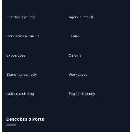
Eventos gratuitos
Agenda infantil
Concertos e música
Teatro
Exposições
Cinema
Stand-up comedy
Workshops
Noite e clubbing
English-friendly
Descobrir o Porto