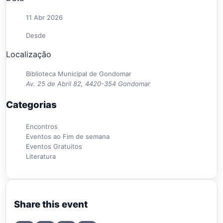
11 Abr 2026
Desde
Localização
Biblioteca Municipal de Gondomar
Av. 25 de Abril 82, 4420-354 Gondomar
Categorias
Encontros
Eventos ao Fim de semana
Eventos Gratuitos
Literatura
Share this event