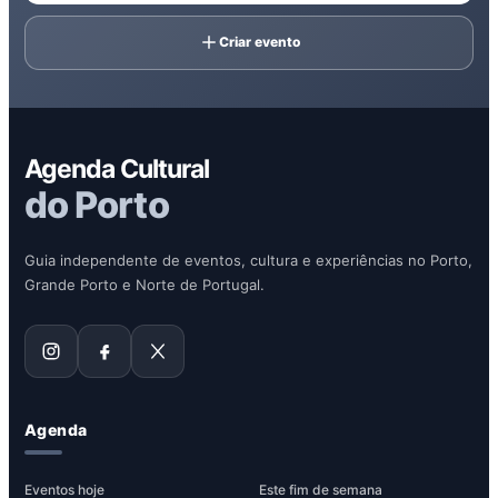
Criar evento
Agenda Cultural
do Porto
Guia independente de eventos, cultura e experiências no Porto,
Grande Porto e Norte de Portugal.
Agenda
Eventos hoje
Este fim de semana