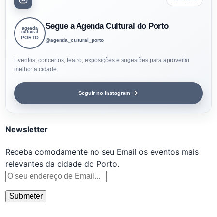
Segue a Agenda Cultural do Porto
agenda
cultural
PORTO
@agenda_cultural_porto
Eventos, concertos, teatro, exposições e sugestões para aproveitar
melhor a cidade.
Seguir no Instagram
Newsletter
Receba comodamente no seu Email os eventos mais
relevantes da cidade do Porto.