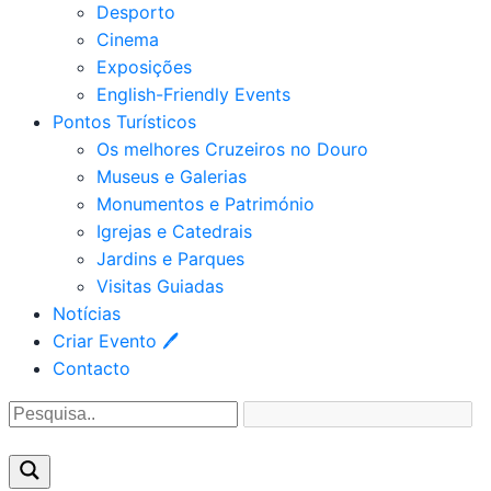
Desporto
Cinema
Exposições
English-Friendly Events
Pontos Turísticos
Os melhores Cruzeiros no Douro​
Museus e Galerias
Monumentos e Património
Igrejas e Catedrais
Jardins e Parques
Visitas Guiadas
Notícias
Criar Evento 🖊
Contacto