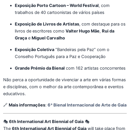
Exposição Porto Cartoon – World Festival
, com
trabalhos de 40 cartoonistas de vários países
Exposição de Livros de Artistas
, com destaque para os
livros de escritores como
Valter Hugo Mãe
,
Rui da
Graça
e
Miguel Carvalho
Exposição Coletiva
“Bandeiras pela Paz” com o
Conselho Português para a Paz e Cooperação
Grande Prémio da Bienal
com 162 artistas concorrentes
Não perca a oportunidade de vivenciar a arte em várias formas
e disciplinas, com o melhor da arte contemporânea e eventos
educativos.
🔗
Mais informações
:
6ª Bienal Internacional de Arte de Gaia
🎭
6th International Art Biennial of Gaia
🎭
The
6th International Art Biennial of Gaia
will take place from