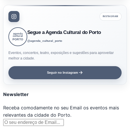
INSTAGRAM
Segue a Agenda Cultural do Porto
agenda
cultural
PORTO
@agenda_cultural_porto
Eventos, concertos, teatro, exposições e sugestões para aproveitar
melhor a cidade.
Seguir no Instagram
Newsletter
Receba comodamente no seu Email os eventos mais
relevantes da cidade do Porto.