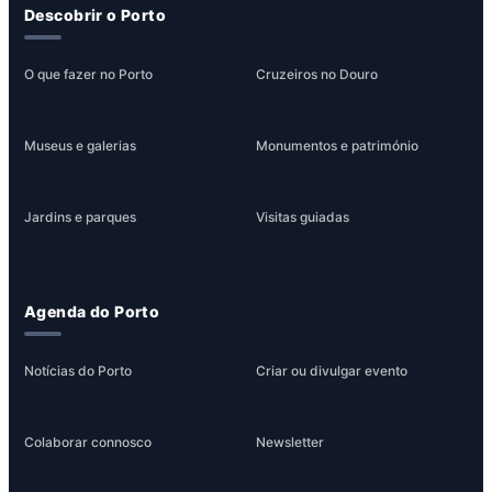
Descobrir o Porto
O que fazer no Porto
Cruzeiros no Douro
Museus e galerias
Monumentos e património
Jardins e parques
Visitas guiadas
Agenda do Porto
Notícias do Porto
Criar ou divulgar evento
Colaborar connosco
Newsletter