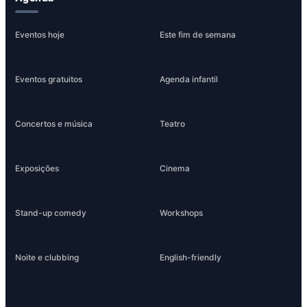
Eventos hoje
Este fim de semana
Eventos gratuitos
Agenda infantil
Concertos e música
Teatro
Exposições
Cinema
Stand-up comedy
Workshops
Noite e clubbing
English-friendly