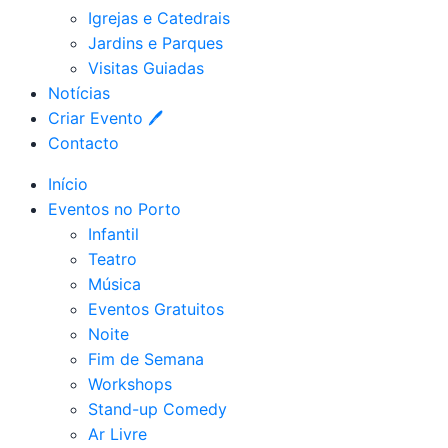
Igrejas e Catedrais
Jardins e Parques
Visitas Guiadas
Notícias
Criar Evento 🖊
Contacto
Início
Eventos no Porto
Infantil
Teatro
Música
Eventos Gratuitos
Noite
Fim de Semana
Workshops
Stand-up Comedy
Ar Livre