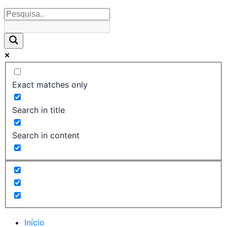
Exact matches only
Search in title
Search in content
Início