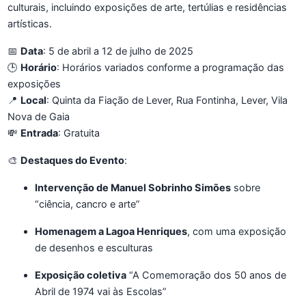
culturais, incluindo exposições de arte, tertúlias e residências
artísticas.
📅
Data
: 5 de abril a 12 de julho de 2025
🕒
Horário
: Horários variados conforme a programação das
exposições
📍
Local
: Quinta da Fiação de Lever, Rua Fontinha, Lever, Vila
Nova de Gaia
💸
Entrada
: Gratuita
🎨
Destaques do Evento
:
Intervenção de Manuel Sobrinho Simões
sobre
“ciência, cancro e arte”
Homenagem a Lagoa Henriques
, com uma exposição
de desenhos e esculturas
Exposição coletiva
“A Comemoração dos 50 anos de
Abril de 1974 vai às Escolas”