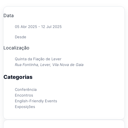
Data
05 Abr 2025
- 12 Jul 2025
Desde
Localização
Quinta da Fiação de Lever
Rua Fontinha, Lever, Vila Nova de Gaia
Categorias
Conferência
Encontros
English-Friendly Events
Exposições