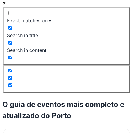
Exact matches only
Search in title
Search in content
O guia de eventos mais completo e
atualizado do
Porto