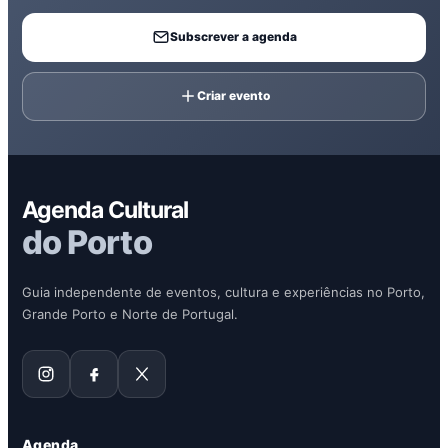
Subscrever a agenda
Criar evento
Agenda Cultural
do Porto
Guia independente de eventos, cultura e experiências no Porto,
Grande Porto e Norte de Portugal.
Agenda