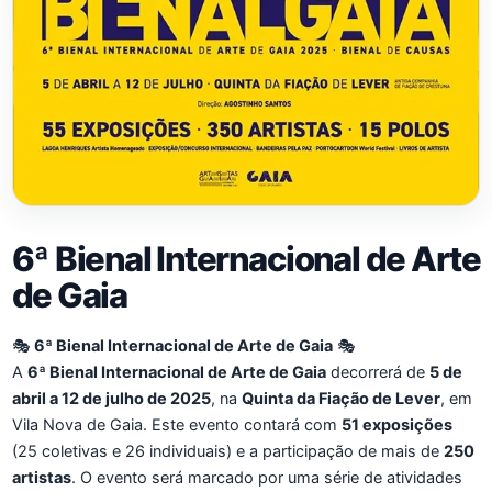
6ª Bienal Internacional de Arte
de Gaia
🎭
6ª Bienal Internacional de Arte de Gaia
🎭
A
6ª Bienal Internacional de Arte de Gaia
decorrerá de
5 de
abril a 12 de julho de 2025
, na
Quinta da Fiação de Lever
, em
Vila Nova de Gaia. Este evento contará com
51 exposições
(25 coletivas e 26 individuais) e a participação de mais de
250
artistas
. O evento será marcado por uma série de atividades