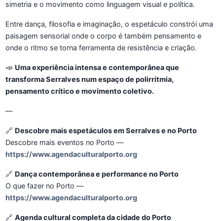
simetria e o movimento como linguagem visual e política.
Entre dança, filosofia e imaginação, o espetáculo constrói uma
paisagem sensorial onde o corpo é também pensamento e
onde o ritmo se torna ferramenta de resistência e criação.
📣
Uma experiência intensa e contemporânea que
transforma Serralves num espaço de polirritmia,
pensamento crítico e movimento coletivo.
—
🔗
Descobre mais espetáculos em Serralves e no Porto
Descobre mais eventos no Porto —
https://www.agendaculturalporto.org
🔗
Dança contemporânea e performance no Porto
O que fazer no Porto —
https://www.agendaculturalporto.org
🔗
Agenda cultural completa da cidade do Porto