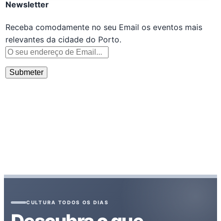
Newsletter
Receba comodamente no seu Email os eventos mais
relevantes da cidade do Porto.
CULTURA TODOS OS DIAS