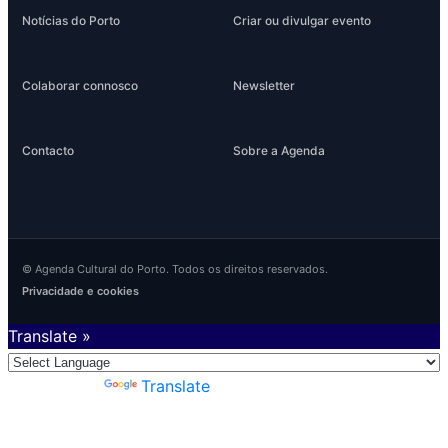
Notícias do Porto
Criar ou divulgar evento
Colaborar connosco
Newsletter
Contacto
Sobre a Agenda
© Agenda Cultural do Porto. Todos os direitos reservados.
Privacidade e cookies
Translate »
Powered by
Translate