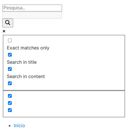
Exact matches only
Search in title
Search in content
Início