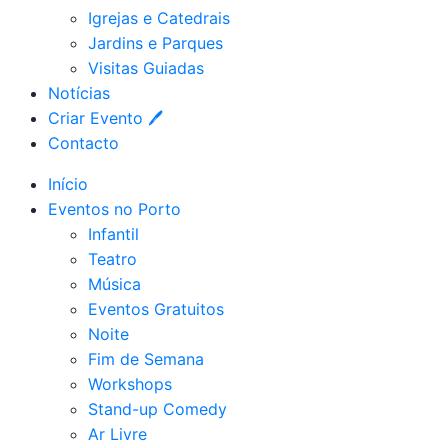
Igrejas e Catedrais
Jardins e Parques
Visitas Guiadas
Notícias
Criar Evento 🖊
Contacto
Início
Eventos no Porto
Infantil
Teatro
Música
Eventos Gratuitos
Noite
Fim de Semana
Workshops
Stand-up Comedy
Ar Livre