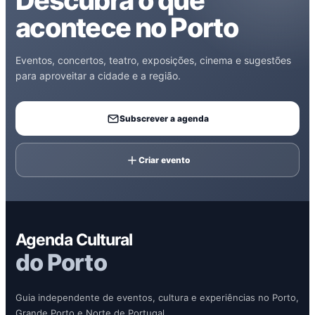
Descubra o que
acontece no Porto
Eventos, concertos, teatro, exposições, cinema e sugestões
para aproveitar a cidade e a região.
Subscrever a agenda
Criar evento
Agenda Cultural
do Porto
Guia independente de eventos, cultura e experiências no Porto,
Grande Porto e Norte de Portugal.