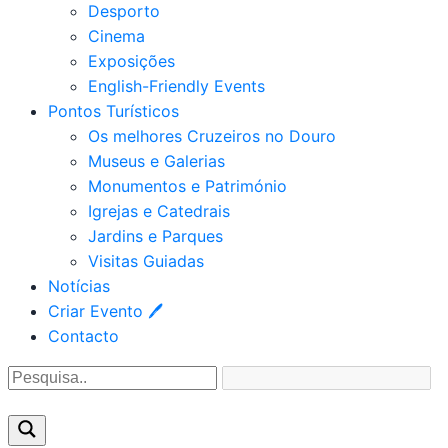
Desporto
Cinema
Exposições
English-Friendly Events
Pontos Turísticos
Os melhores Cruzeiros no Douro​
Museus e Galerias
Monumentos e Património
Igrejas e Catedrais
Jardins e Parques
Visitas Guiadas
Notícias
Criar Evento 🖊
Contacto