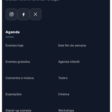
Agenda
Eventos hoje
Este fim de semana
Eventos gratuitos
Agenda infantil
Concertos e música
Teatro
Exposições
Cinema
Stand-up comedy
Workshops