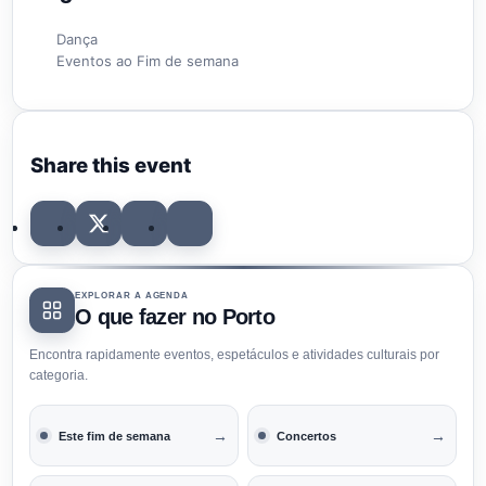
Dança
Eventos ao Fim de semana
Share this event
EXPLORAR A AGENDA
O que fazer no Porto
Encontra rapidamente eventos, espetáculos e atividades culturais por
categoria.
→
→
Este fim de semana
Concertos