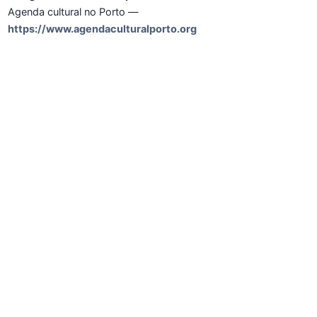
Agenda cultural no Porto —
https://www.agendaculturalporto.org