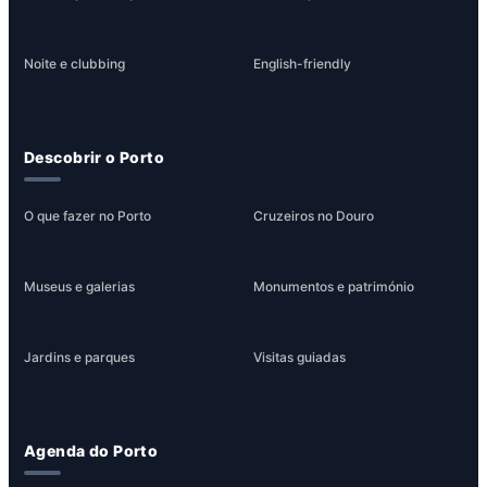
Noite e clubbing
English-friendly
Descobrir o Porto
O que fazer no Porto
Cruzeiros no Douro
Museus e galerias
Monumentos e património
Jardins e parques
Visitas guiadas
Agenda do Porto