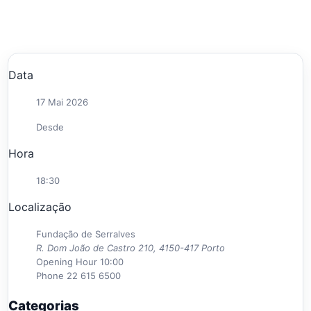
Data
17 Mai 2026
Desde
Hora
18:30
Localização
Fundação de Serralves
R. Dom João de Castro 210, 4150-417 Porto
Opening Hour
10:00
Phone
22 615 6500
Categorias