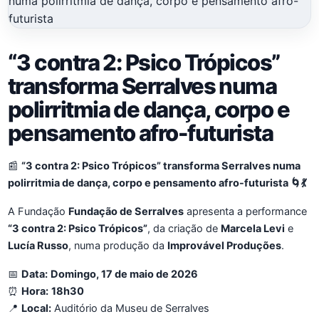
“3 contra 2: Psico Trópicos”
transforma Serralves numa
polirritmia de dança, corpo e
pensamento afro-futurista
📰
“3 contra 2: Psico Trópicos” transforma Serralves numa
polirritmia de dança, corpo e pensamento afro-futurista 🌀💃
A Fundação
Fundação de Serralves
apresenta a performance
“3 contra 2: Psico Trópicos”
, da criação de
Marcela Levi
e
Lucía Russo
, numa produção da
Improvável Produções
.
📅
Data:
Domingo, 17 de maio de 2026
⏰
Hora:
18h30
📍
Local:
Auditório da Museu de Serralves