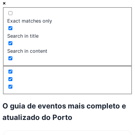
Exact matches only
Search in title
Search in content
O guia de eventos mais completo e
atualizado do
Porto