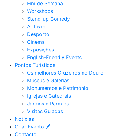
Fim de Semana
Workshops
Stand-up Comedy
Ar Livre
Desporto
Cinema
Exposições
English-Friendly Events
Pontos Turísticos
Os melhores Cruzeiros no Douro​
Museus e Galerias
Monumentos e Património
Igrejas e Catedrais
Jardins e Parques
Visitas Guiadas
Notícias
Criar Evento 🖊
Contacto