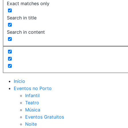
Exact matches only
Search in title
Search in content
Início
Eventos no Porto
Infantil
Teatro
Música
Eventos Gratuitos
Noite