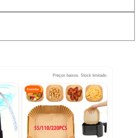
Preços baixos. Stock limitado.
Cozinha