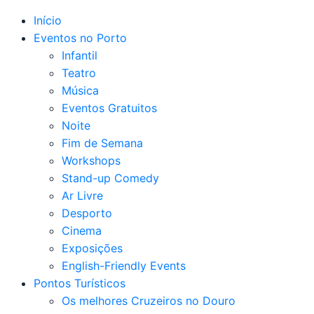
Início
Eventos no Porto
Infantil
Teatro
Música
Eventos Gratuitos
Noite
Fim de Semana
Workshops
Stand-up Comedy
Ar Livre
Desporto
Cinema
Exposições
English-Friendly Events
Pontos Turísticos
Os melhores Cruzeiros no Douro​