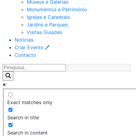
Museus e Galerias
Monumentos e Património
Igrejas e Catedrais
Jardins e Parques
Visitas Guiadas
Notícias
Criar Evento 🖊
Contacto
Exact matches only
Search in title
Search in content