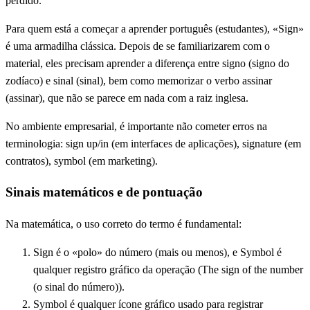
perdido.
Para quem está a começar a aprender português (estudantes), «Sign»
é uma armadilha clássica. Depois de se familiarizarem com o
material, eles precisam aprender a diferença entre signo (signo do
zodíaco) e sinal (sinal), bem como memorizar o verbo assinar
(assinar), que não se parece em nada com a raiz inglesa.
No ambiente empresarial, é importante não cometer erros na
terminologia: sign up/in (em interfaces de aplicações), signature (em
contratos), symbol (em marketing).
Sinais matemáticos e de pontuação
Na matemática, o uso correto do termo é fundamental:
Sign é o «polo» do número (mais ou menos), e Symbol é
qualquer registro gráfico da operação (The sign of the number
(o sinal do número)).
Symbol é qualquer ícone gráfico usado para registrar