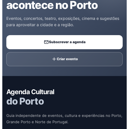
acontece no Porto
Eventos, concertos, teatro, exposições, cinema e sugestões
para aproveitar a cidade e a região.
Subscrever a agenda
Criar evento
Agenda Cultural
do Porto
Guia independente de eventos, cultura e experiências no Porto,
Grande Porto e Norte de Portugal.