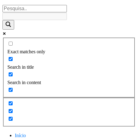
Exact matches only
Search in title
Search in content
Início