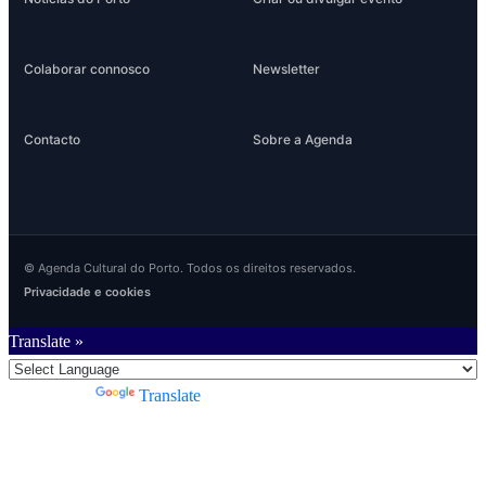
Colaborar connosco
Newsletter
Contacto
Sobre a Agenda
© Agenda Cultural do Porto. Todos os direitos reservados.
Privacidade e cookies
Translate »
Powered by
Translate