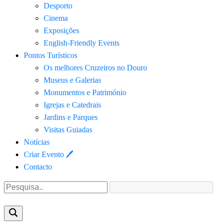
Desporto
Cinema
Exposições
English-Friendly Events
Pontos Turísticos
Os melhores Cruzeiros no Douro​
Museus e Galerias
Monumentos e Património
Igrejas e Catedrais
Jardins e Parques
Visitas Guiadas
Notícias
Criar Evento 🖊
Contacto