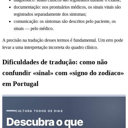
documentação: nos prontuários médicos, os sinais vitais são
registrados separadamente dos sintomas;
comunicação: os sintomas são descritos pelo paciente, os
sinais — pelo médico.
A precisão na tradução desses termos é fundamental. Um erro pode
levar a uma interpretação incorreta do quadro clínico.
Dificuldades de tradução: como não
confundir «sinal» com «signo do zodíaco»
em Portugal
CULTURA TODOS OS DIAS
Descubra o que