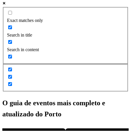
Exact matches only
Search in title
Search in content
O guia de eventos mais completo e
atualizado do
Porto