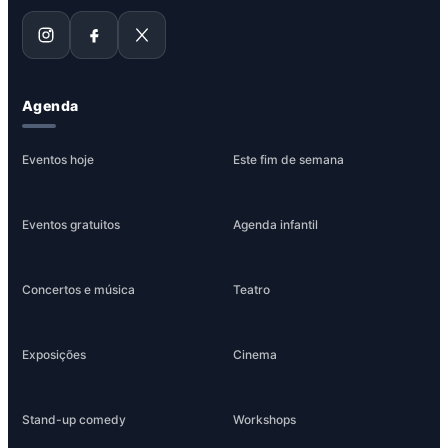
Agenda
Eventos hoje
Este fim de semana
Eventos gratuitos
Agenda infantil
Concertos e música
Teatro
Exposições
Cinema
Stand-up comedy
Workshops